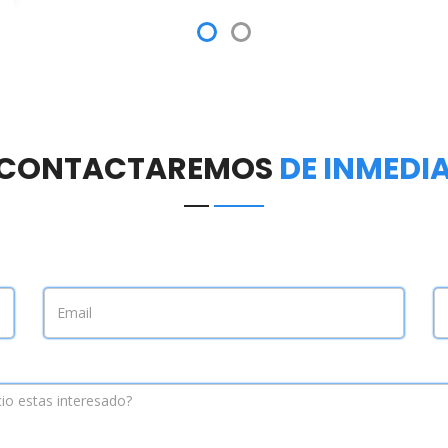
 CONTACTAREMOS
DE INMEDI