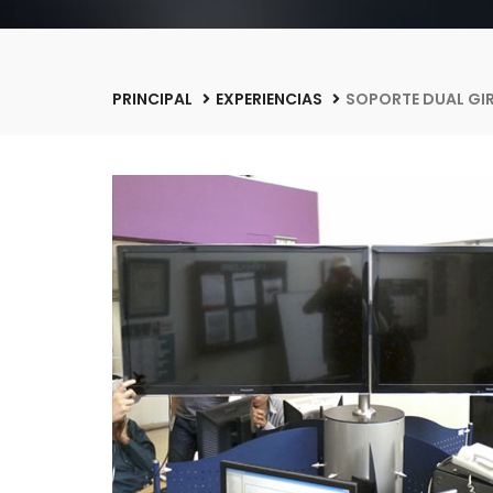
PRINCIPAL
EXPERIENCIAS
SOPORTE DUAL GI