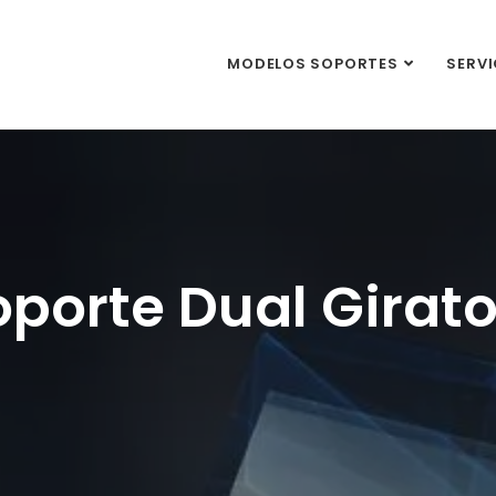
MODELOS SOPORTES
SERVI
oporte Dual Girato