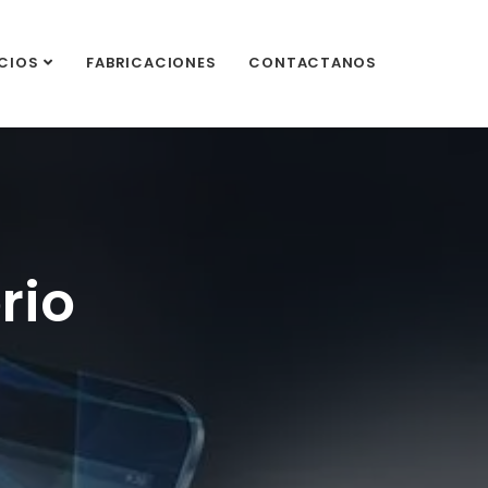
CIOS
FABRICACIONES
CONTACTANOS
rio