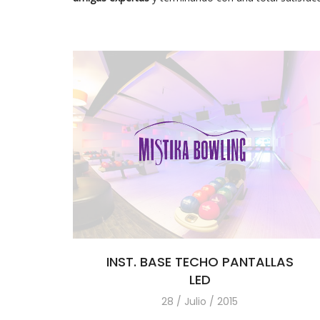
INST. BASE TECHO PANTALLAS
LED
28 / Julio / 2015