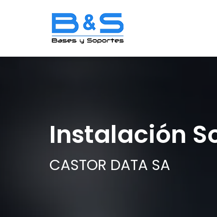
Instalación S
CASTOR DATA SA