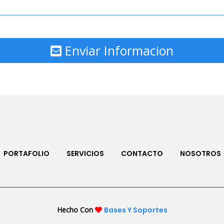
Enviar Informacion
PORTAFOLIO
SERVICIOS
CONTACTO
NOSOTROS
Hecho Con
Bases Y Soportes