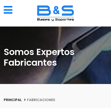
Somos Expertos
Fabricantes
PRINCIPAL
FABRICACIONES