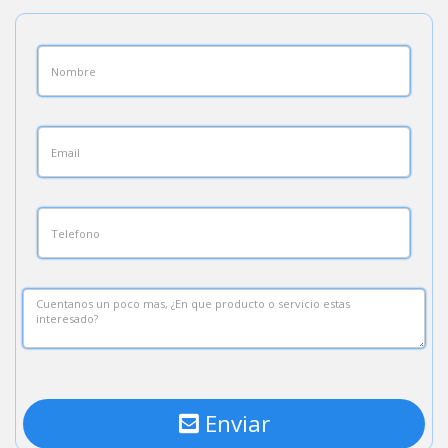
Enviar