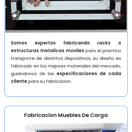
Somos expertos fabricando racks o
estructuras metalicas moviles
para el practico
transporte de distintos dispositivos, su diseño es
fabricado en los mejores materiales del mercado,
guiandonos de las
especificaciones de cada
cliente
para su fabricacion.
Fabricacion Muebles De Carga