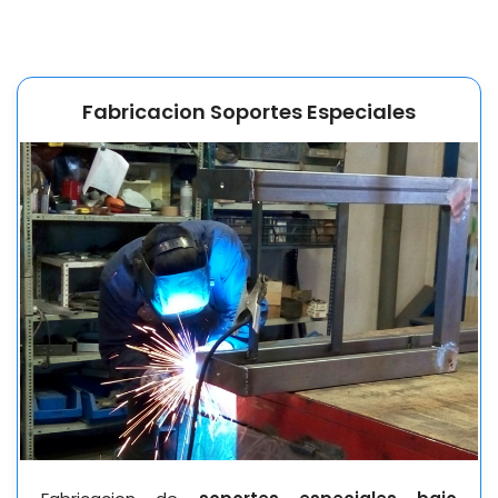
Fabricacion Soportes Especiales