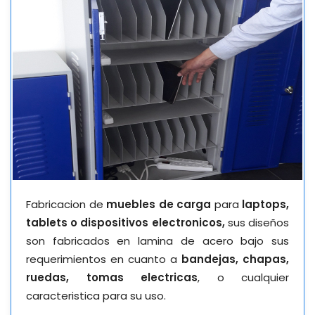
Fabricacion de
muebles de carga
para
laptops,
tablets o dispositivos electronicos,
sus diseños
son fabricados en lamina de acero bajo sus
requerimientos en cuanto a
bandejas, chapas,
ruedas, tomas electricas
, o cualquier
caracteristica para su uso.