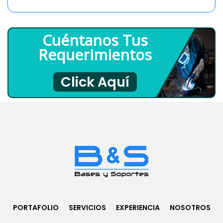
Cuéntanos Tus
Requerimientos
Click Aquí
PORTAFOLIO
SERVICIOS
EXPERIENCIA
NOSOTROS