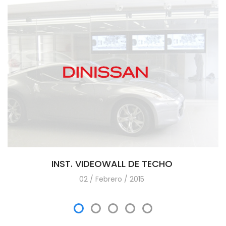
INST. VIDEOWALL DE TECHO
02 / Febrero / 2015