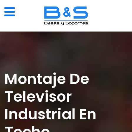
Montaje De
Televisor
Industrial En