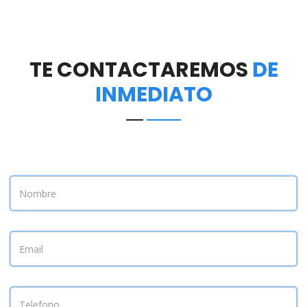
TE CONTACTAREMOS
DE
INMEDIATO