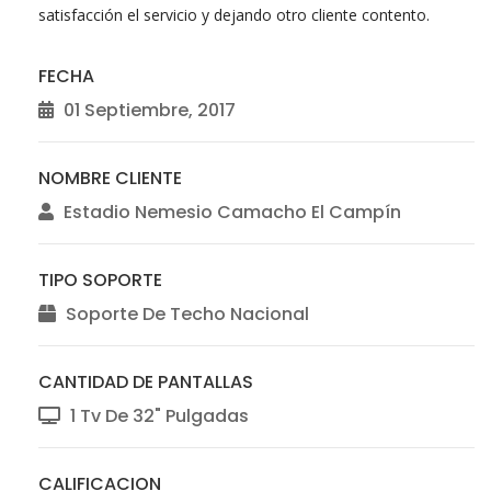
satisfacción el servicio y dejando otro cliente contento.
FECHA
01 Septiembre, 2017
NOMBRE CLIENTE
Estadio Nemesio Camacho El Campín
TIPO SOPORTE
Soporte De Techo Nacional
CANTIDAD DE PANTALLAS
1 Tv De 32" Pulgadas
CALIFICACION