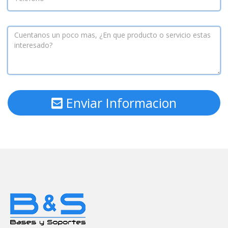
Enviar Informacion