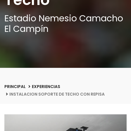
Techo
Estadio Nemesio Camacho
El Campín
PRINCIPAL
EXPERIENCIAS
INSTALACION SOPORTE DE TECHO CON REPISA