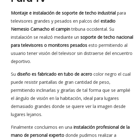
Montaje e instalación de soporte de techo industrial
para
televisores grandes y pesados en palcos del
estadio
Nemesio Camacho el campin
tribuna occidental. Su
instalación se realizó mediante un
soporte de techo nacional
para televisores o monitores pesados
esto permitiendo al
usuario tener visión del televisor sin distraerse del encuentro
deportivo.
Su
diseño es fabricado en tubo de acero
color negro el cual
puede resistir pantallas de gran cantidad de peso,
permitiendo inclinarlas y girarlas de tal forma que se amplié
el ángulo de visión en la habitación, ideal para lugares
demasiado grandes donde se quiere ver la imagen desde
lugares lejanos.
Finalmente concluimos en una
instalación profesional de la
mano de personal experto
donde pudimos realizar a