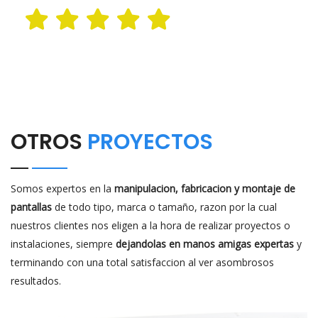
OTROS
PROYECTOS
Somos expertos en la
manipulacion, fabricacion y montaje de
pantallas
de todo tipo, marca o tamaño, razon por la cual
nuestros clientes nos eligen a la hora de realizar proyectos o
instalaciones, siempre
dejandolas en manos amigas expertas
y
terminando con una total satisfaccion al ver asombrosos
resultados.