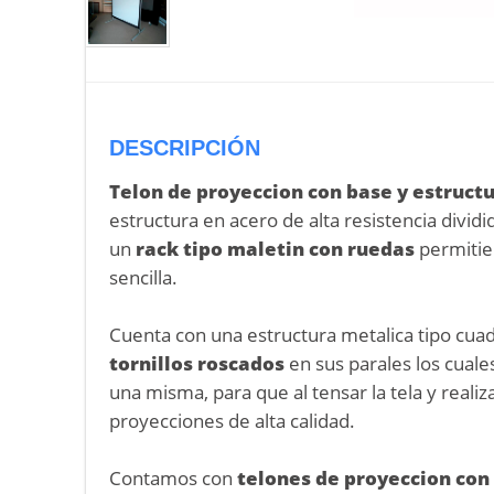
DESCRIPCIÓN
Telon de proyeccion con base y estruct
estructura en acero de alta resistencia divid
un
rack tipo maletin con ruedas
permitie
sencilla.
Cuenta con una estructura metalica tipo cuadr
tornillos roscados
en sus parales los cuale
una misma, para que al tensar la tela y reali
proyecciones de alta calidad.
Contamos con
telones de proyeccion con