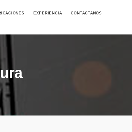
RICACIONES
EXPERIENCIA
CONTACTANOS
tura