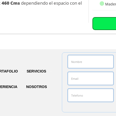
x 460 Cms
dependiendo el espacio con el
Made
RTAFOLIO
SERVICIOS
ERIENCIA
NOSOTROS