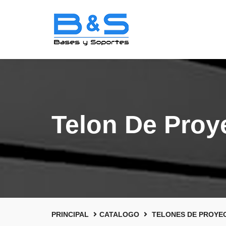
Telon De Proy
PRINCIPAL
CATALOGO
TELONES DE PROYE