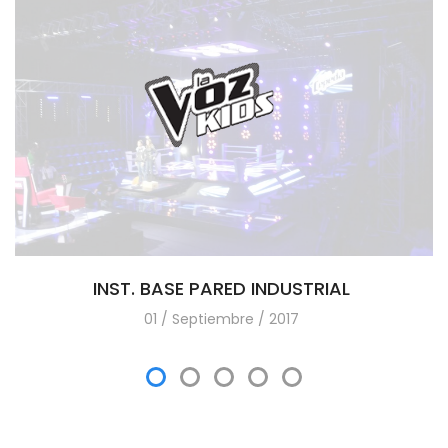
INST. BASE PARED INDUSTRIAL
01 / Septiembre / 2017