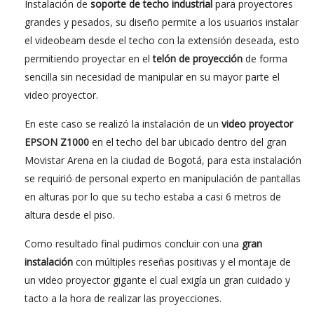
Instalación de
soporte de techo industrial
para proyectores
grandes y pesados, su diseño permite a los usuarios instalar
el videobeam desde el techo con la extensión deseada, esto
permitiendo proyectar en el
telón de proyección
de forma
sencilla sin necesidad de manipular en su mayor parte el
video proyector.
En este caso se realizó la instalación de un
video proyector
EPSON Z1000
en el techo del bar ubicado dentro del gran
Movistar Arena en la ciudad de Bogotá, para esta instalación
se requirió de personal experto en manipulación de pantallas
en alturas por lo que su techo estaba a casi 6 metros de
altura desde el piso.
Como resultado final pudimos concluir con una
gran
instalación
con múltiples reseñas positivas y el montaje de
un video proyector gigante el cual exigía un gran cuidado y
tacto a la hora de realizar las proyecciones.