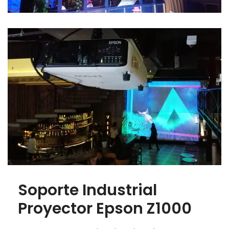
Soporte Industrial
Proyector Epson Z1000