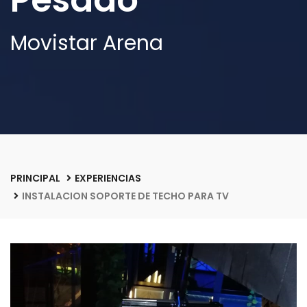
Pesado
Movistar Arena
PRINCIPAL
EXPERIENCIAS
INSTALACION SOPORTE DE TECHO PARA TV