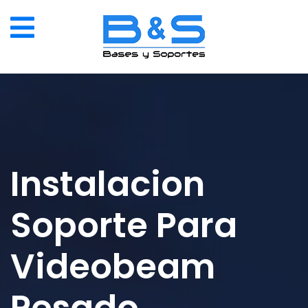
Instalacion
Soporte Para
Videobeam