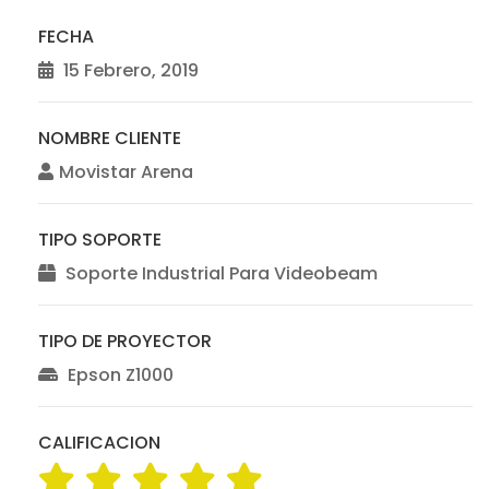
FECHA
15 Febrero, 2019
NOMBRE CLIENTE
Movistar Arena
TIPO SOPORTE
Soporte Industrial Para Videobeam
TIPO DE PROYECTOR
Epson Z1000
CALIFICACION