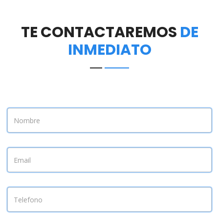
TE CONTACTAREMOS
DE
INMEDIATO