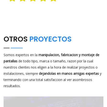
OTROS
PROYECTOS
Somos expertos en la
manipulacion, fabricacion y montaje de
pantallas
de todo tipo, marca o tamaño, razon por la cual
nuestros clientes nos eligen a la hora de realizar proyectos o
instalaciones, siempre
dejandolas en manos amigas expertas
y
terminando con una total satisfaccion al ver asombrosos
resultados.