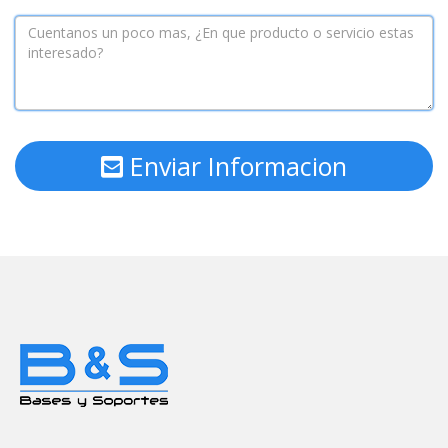
Enviar Informacion