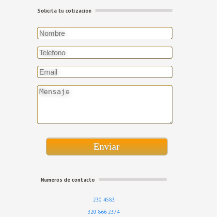
Solicita tu cotizacion
Enviar
Numeros de contacto
230 4583
320 866 2374