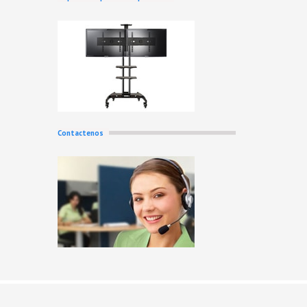
Contactenos