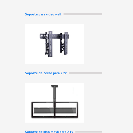
Soporte para video wall
Soporte de techo para 2 tv
Soporte de piso movil para 2 tv