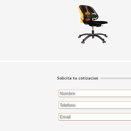
Solicita tu cotizacion