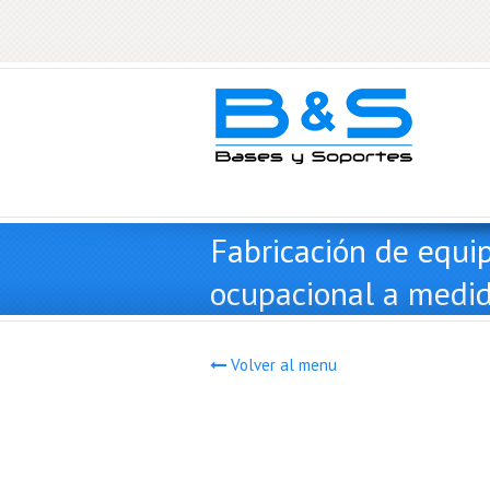
Fabricación de equi
ocupacional a medi
Volver al menu